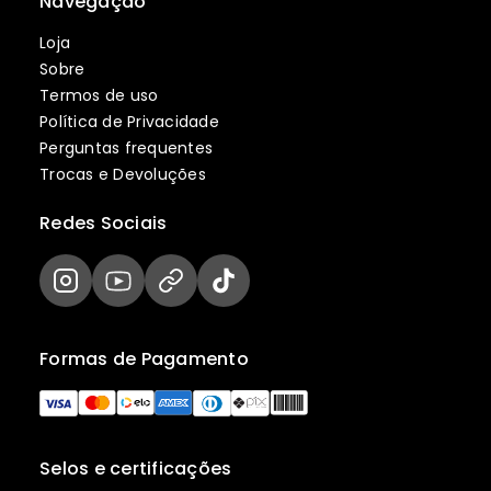
Navegação
Loja
Sobre
Termos de uso
Política de Privacidade
Perguntas frequentes
Trocas e Devoluções
Redes Sociais
Formas de Pagamento
Selos e certificações