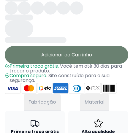
Adicionar ao Carrinho
Primeira troca grátis.
Você tem até 30 dias para
trocar o produto.
Compra segura.
Site construído para a sua
segurança.
Fabricação
Material
Primeira troca grátis
Alta qualidade