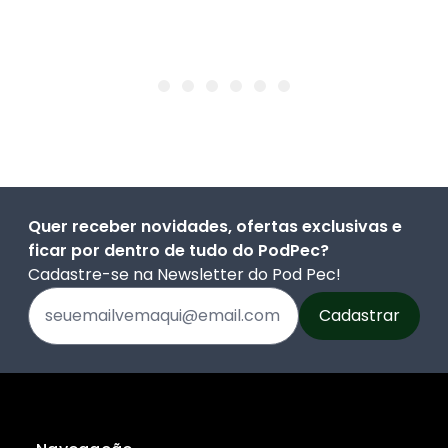
Quer receber novidades, ofertas exclusivas e
ficar por dentro de tudo do PodPec?
Cadastre-se na Newsletter do Pod Pec!