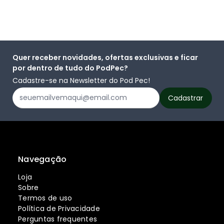
Quer receber novidades, ofertas exclusivas e ficar
por dentro de tudo do PodPec?
Cadastre-se na Newsletter do Pod Pec!
Navegação
Loja
Sobre
Termos de uso
Política de Privacidade
Perguntas frequentes