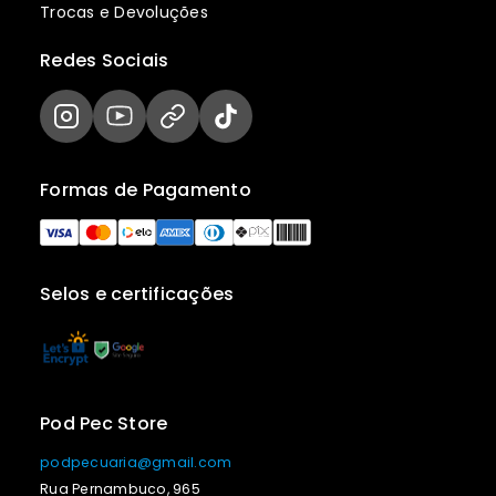
Trocas e Devoluções
Redes Sociais
Formas de Pagamento
Selos e certificações
Pod Pec Store
podpecuaria@gmail.com
Rua Pernambuco, 965