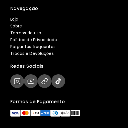
Navegação
Loja
Sobre
Termos de uso
Política de Privacidade
Perguntas frequentes
Trocas e Devoluções
Redes Sociais
Formas de Pagamento