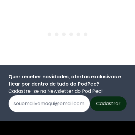
Quer receber novidades, ofertas exclusivas e
ficar por dentro de tudo do PodPec?
Cadastre-se na Newsletter do Pod Pec!