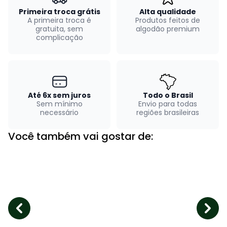
Primeira troca grátis
Alta qualidade
A primeira troca é
Produtos feitos de
gratuita, sem
algodão premium
complicação
Até 6x sem juros
Todo o Brasil
Sem mínimo
Envio para todas
necessário
regiões brasileiras
Você também vai gostar de: