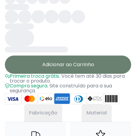
Adicionar ao Carrinho
Primeira troca grátis.
Você tem até 30 dias para
trocar o produto.
Compra segura.
Site construído para a sua
segurança.
Fabricação
Material