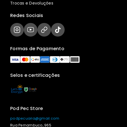
Trocas e Devoluções
Redes Sociais
Formas de Pagamento
Selos e certificações
Pod Pec Store
podpecuaria@gmail.com
Rua Pernambuco, 965