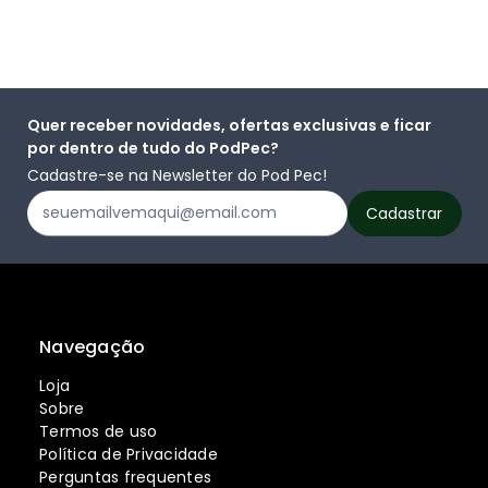
Quer receber novidades, ofertas exclusivas e ficar
por dentro de tudo do PodPec?
Cadastre-se na Newsletter do Pod Pec!
Navegação
Loja
Sobre
Termos de uso
Política de Privacidade
Perguntas frequentes